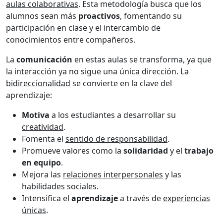
aulas colaborativas
. Esta metodología busca que los
alumnos sean más
proactivos
, fomentando su
participación en clase y el intercambio de
conocimientos entre compañeros.
La
comunicación
en estas aulas se transforma, ya que
la interacción ya no sigue una única dirección. La
bidireccionalidad
se convierte en la clave del
aprendizaje:
Motiva
a los estudiantes a desarrollar su
creatividad
.
Fomenta el
sentido de responsabilidad
.
Promueve valores como la
solidaridad
y el
trabajo
en equipo
.
Mejora las
relaciones interpersonales
y las
habilidades sociales.
Intensifica el
aprendizaje
a través de
experiencias
únicas
.