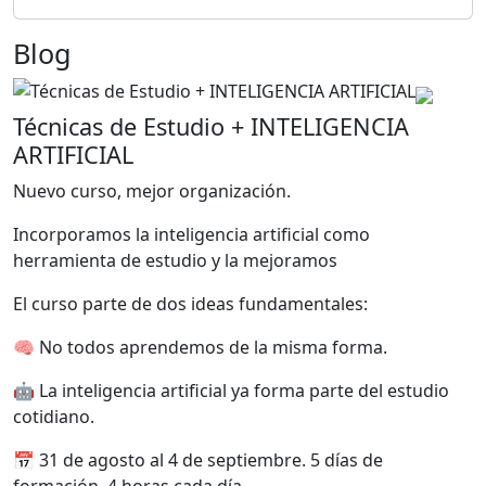
Blog
Técnicas de Estudio + INTELIGENCIA
ARTIFICIAL
Nuevo curso, mejor organización.
Incorporamos la inteligencia artificial como
herramienta de estudio y la mejoramos
El curso parte de dos ideas fundamentales:
🧠 No todos aprendemos de la misma forma.
🤖 La inteligencia artificial ya forma parte del estudio
cotidiano.
📅 31 de agosto al 4 de septiembre. 5 días de
formación, 4 horas cada día.