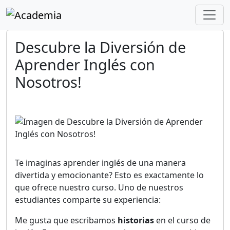
Descubre la Diversión de
Aprender Inglés con
Nosotros!
Te imaginas aprender inglés de una manera
divertida y emocionante? Esto es exactamente lo
que ofrece nuestro curso. Uno de nuestros
estudiantes comparte su experiencia:
Me gusta que escribamos
historias
en el curso de