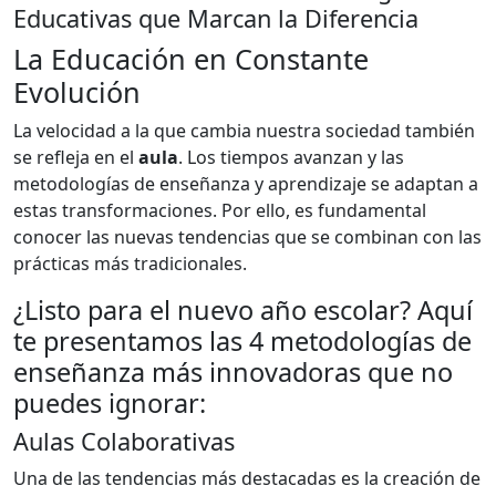
Educativas que Marcan la Diferencia
La Educación en Constante
Evolución
La velocidad a la que cambia nuestra sociedad también
se refleja en el
aula
. Los tiempos avanzan y las
metodologías de enseñanza y aprendizaje se adaptan a
estas transformaciones. Por ello, es fundamental
conocer las nuevas tendencias que se combinan con las
prácticas más tradicionales.
¿Listo para el nuevo año escolar? Aquí
te presentamos las 4 metodologías de
enseñanza más innovadoras que no
puedes ignorar:
Aulas Colaborativas
Una de las tendencias más destacadas es la creación de