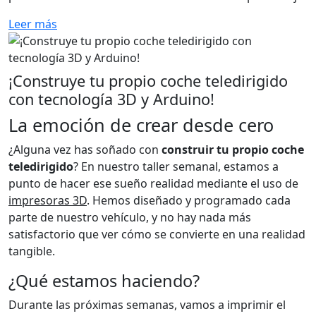
Leer más
¡Construye tu propio coche teledirigido
con tecnología 3D y Arduino!
La emoción de crear desde cero
¿Alguna vez has soñado con
construir tu propio coche
teledirigido
? En nuestro taller semanal, estamos a
punto de hacer ese sueño realidad mediante el uso de
impresoras 3D
. Hemos diseñado y programado cada
parte de nuestro vehículo, y no hay nada más
satisfactorio que ver cómo se convierte en una realidad
tangible.
¿Qué estamos haciendo?
Durante las próximas semanas, vamos a imprimir el