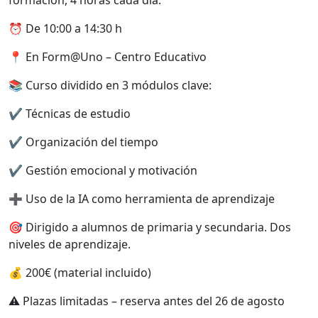
⏰ De 10:00 a 14:30 h
📍 En Form@Uno – Centro Educativo
📚 Curso dividido en 3 módulos clave:
✔ Técnicas de estudio
✔ Organización del tiempo
✔ Gestión emocional y motivación
➕ Uso de la IA como herramienta de aprendizaje
🎯 Dirigido a alumnos de primaria y secundaria. Dos
niveles de aprendizaje.
💰 200€ (material incluido)
⚠️ Plazas limitadas – reserva antes del 26 de agosto