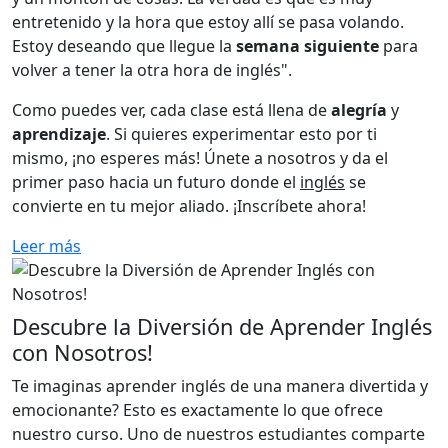
entretenido y la hora que estoy allí se pasa volando.
Estoy deseando que llegue la
semana siguiente
para
volver a tener la otra hora de inglés".
Como puedes ver, cada clase está llena de
alegría
y
aprendizaje
. Si quieres experimentar esto por ti
mismo, ¡no esperes más! Únete a nosotros y da el
primer paso hacia un futuro donde el
inglés
se
convierte en tu mejor aliado. ¡Inscríbete ahora!
Leer más
Descubre la Diversión de Aprender Inglés
con Nosotros!
Te imaginas aprender inglés de una manera divertida y
emocionante? Esto es exactamente lo que ofrece
nuestro curso. Uno de nuestros estudiantes comparte