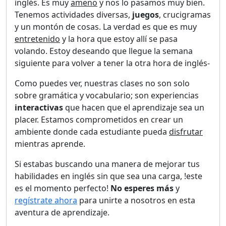
inglés. Es muy
ameno
y nos lo pasamos muy bien.
Tenemos actividades diversas,
juegos
, crucigramas
y un montón de cosas. La verdad es que es muy
entretenido
y la hora que estoy allí se pasa
volando. Estoy deseando que llegue la semana
siguiente para volver a tener la otra hora de inglés-
Como puedes ver, nuestras clases no son solo
sobre gramática y vocabulario; son experiencias
interactivas
que hacen que el aprendizaje sea un
placer. Estamos comprometidos en crear un
ambiente donde cada estudiante pueda
disfrutar
mientras aprende.
Si estabas buscando una manera de mejorar tus
habilidades en inglés sin que sea una carga, !este
es el momento perfecto!
No esperes más
y
regístrate ahora
para unirte a nosotros en esta
aventura de aprendizaje.