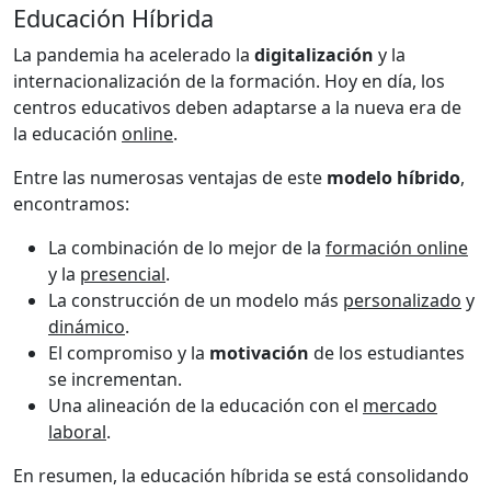
Educación Híbrida
La pandemia ha acelerado la
digitalización
y la
internacionalización de la formación. Hoy en día, los
centros educativos deben adaptarse a la nueva era de
la educación
online
.
Entre las numerosas ventajas de este
modelo híbrido
,
encontramos:
La combinación de lo mejor de la
formación online
y la
presencial
.
La construcción de un modelo más
personalizado
y
dinámico
.
El compromiso y la
motivación
de los estudiantes
se incrementan.
Una alineación de la educación con el
mercado
laboral
.
En resumen, la educación híbrida se está consolidando